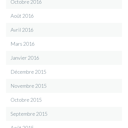
Octobre 2016
Août 2016
Avril 2016
Mars 2016
Janvier 2016
Décembre 2015
Novembre 2015
Octobre 2015
Septembre 2015
Août 2015