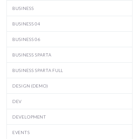
BUSINESS
BUSINESS 04
BUSINESS 06
BUSINESS SPARTA
BUSINESS SPARTA FULL
DESIGN (DEMO)
DEV
DEVELOPMENT
EVENTS