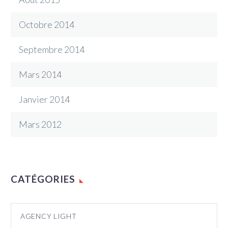
Octobre 2014
Septembre 2014
Mars 2014
Janvier 2014
Mars 2012
CATÉGORIES
AGENCY LIGHT