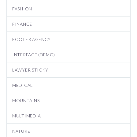
FASHION
FINANCE
FOOTER AGENCY
INTERFACE (DEMO)
LAWYER STICKY
MEDICAL
MOUNTAINS
MULTIMEDIA
NATURE