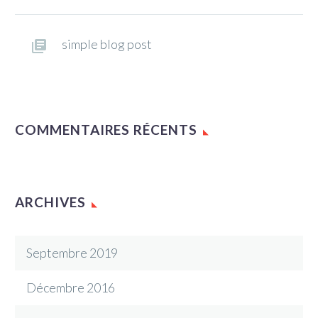
simple blog post
COMMENTAIRES RÉCENTS
ARCHIVES
Septembre 2019
Décembre 2016