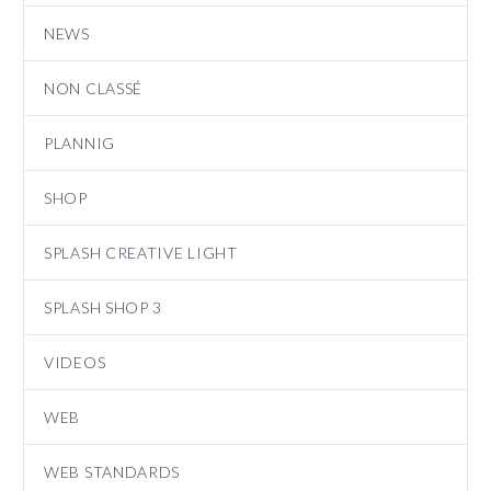
NEWS
NON CLASSÉ
PLANNIG
SHOP
SPLASH CREATIVE LIGHT
SPLASH SHOP 3
VIDEOS
WEB
WEB STANDARDS