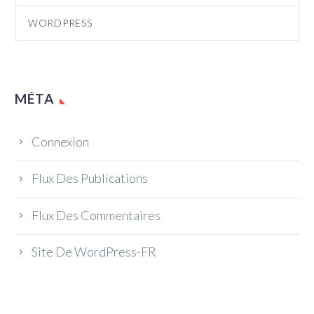
WORDPRESS
MÉTA
Connexion
Flux Des Publications
Flux Des Commentaires
Site De WordPress-FR