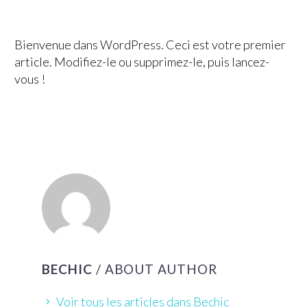
Bienvenue dans WordPress. Ceci est votre premier
article. Modifiez-le ou supprimez-le, puis lancez-
vous !
BECHIC
/ ABOUT AUTHOR
Voir tous les articles dans Bechic