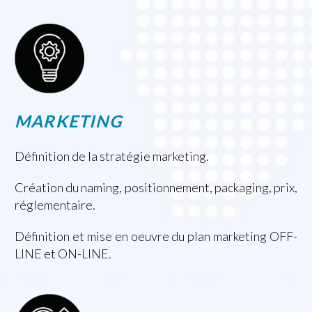
MARKETING
Définition de la stratégie marketing.
Création du naming, positionnement, packaging, prix,
réglementaire.
Définition et mise en oeuvre du plan marketing OFF-
LINE et ON-LINE.