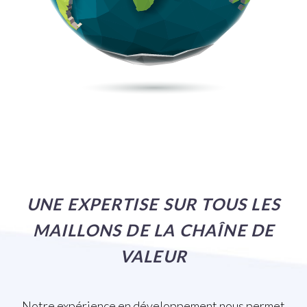
UNE EXPERTISE SUR TOUS LES
MAILLONS DE LA CHAÎNE DE
VALEUR
Notre expérience en développement nous permet