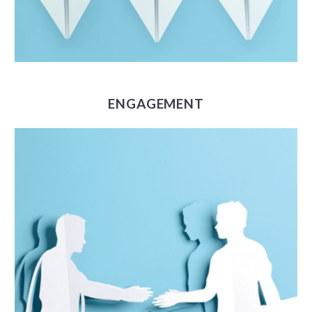
ENGAGEMENT