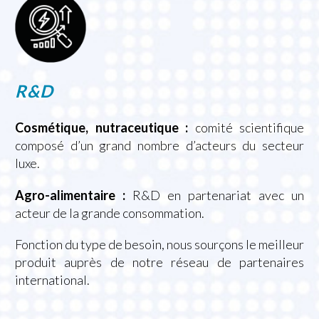
R&D
Cosmétique, nutraceutique :
comité scientifique
composé d’un grand nombre d’acteurs du secteur
luxe.
Agro-alimentaire :
R&D en partenariat avec un
acteur de la grande consommation.
Fonction du type de besoin, nous sourçons le meilleur
produit auprès de notre réseau de partenaires
international.