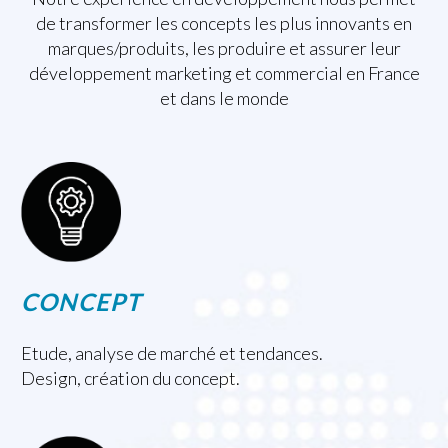
de transformer les concepts les plus innovants en
marques/produits, les produire et assurer leur
développement marketing et commercial en France
et dans le monde
CONCEPT
Etude, analyse de marché et tendances.
Design, création du concept.