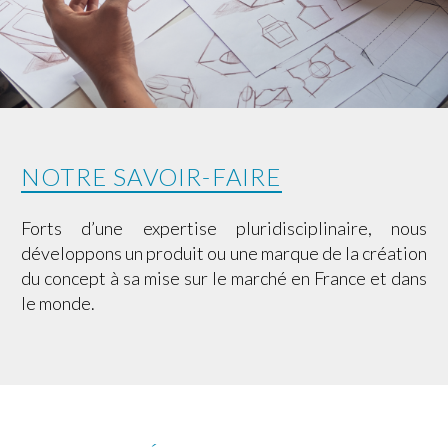
NOTRE SAVOIR-FAIRE
Forts d’une expertise pluridisciplinaire, nous
développons un produit ou une marque de la création
du concept à sa mise sur le marché en France et dans
le monde.