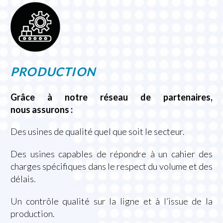
PRODUCTION
Grâce à notre réseau de partenaires,
nous assurons :
Des usines de qualité quel que soit le secteur.
Des usines capables de répondre à un cahier des
charges spécifiques dans le respect du volume et des
délais.
Un contrôle qualité sur la ligne et à l’issue de la
production.