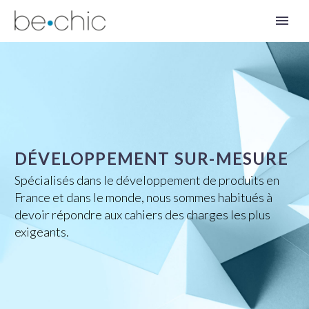
DÉVELOPPEMENT SUR-MESURE
Spécialisés dans le développement de produits en
France et dans le monde, nous sommes habitués à
devoir répondre aux cahiers des charges les plus
FR
exigeants.