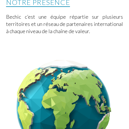
NOTRE PRÉSENCE
Bechic c’est une équipe répartie sur plusieurs
territoires et un réseau de partenaires international
à chaque niveau de la chaîne de valeur.