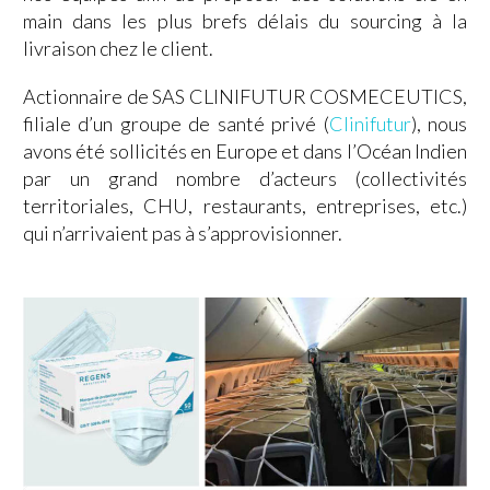
main dans les plus brefs délais du sourcing à la
livraison chez le client.
Actionnaire de SAS CLINIFUTUR COSMECEUTICS,
filiale d’un groupe de santé privé (
Clinifutur
), nous
avons été sollicités en Europe et dans l’Océan Indien
par un grand nombre d’acteurs (collectivités
territoriales, CHU, restaurants, entreprises, etc.)
qui n’arrivaient pas à s’approvisionner.