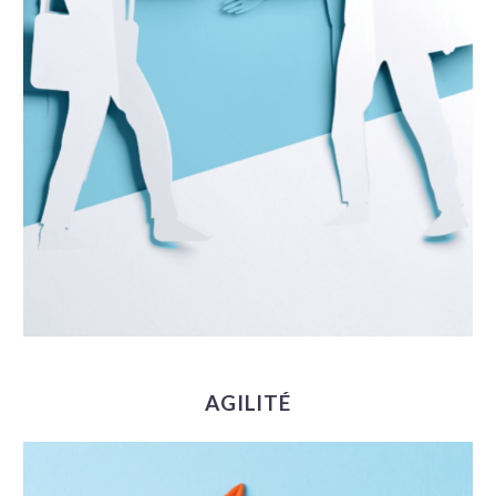
AGILITÉ