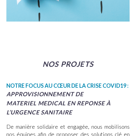
NOS PROJETS
NOTRE FOCUS AU CŒUR DE LA CRISE COVID19 :
APPROVISIONNEMENT DE
MATERIEL MEDICAL EN REPONSE À
L’URGENCE SANITAIRE
De manière solidaire et engagée, nous mobilisons
nos équipes afin de proposer des solutions clé en