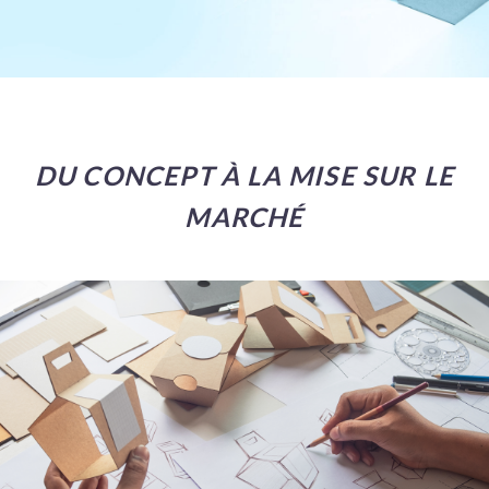
DU CONCEPT À LA MISE SUR LE
MARCHÉ