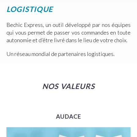
LOGISTIQUE
Bechic Express, un outil développé par nos équipes
qui vous permet de passer vos commandes en toute
autonomie et d’être livré dans le lieu de votre choix.
Un réseau mondial de partenaires logistiques.
NOS VALEURS
AUDACE