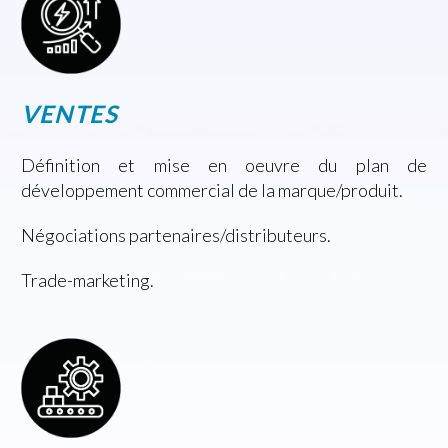
VENTES
Définition et mise en oeuvre du plan de
développement commercial de la marque/produit.
Négociations partenaires/distributeurs.
Trade-marketing.