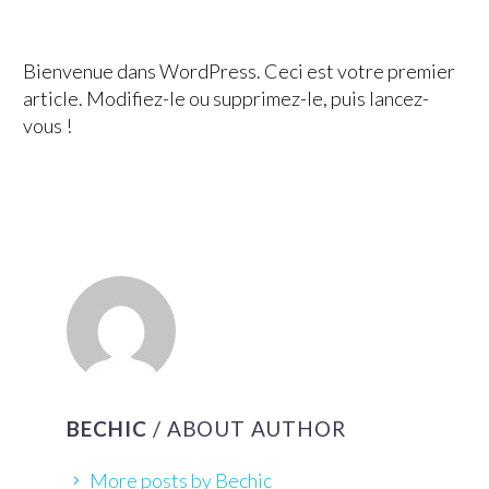
Bienvenue dans WordPress. Ceci est votre premier
article. Modifiez-le ou supprimez-le, puis lancez-
vous !
BECHIC
/ ABOUT AUTHOR
More posts by Bechic