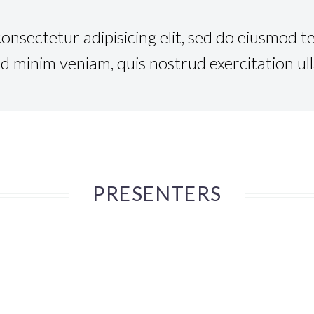
onsectetur adipisicing elit, sed do eiusmod t
d minim veniam, quis nostrud exercitation ull
PRESENTERS