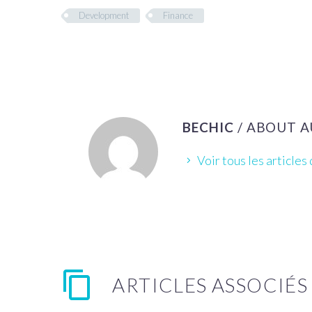
Development
Finance
BECHIC
/ ABOUT 
Voir tous les articles
ARTICLES ASSOCIÉS