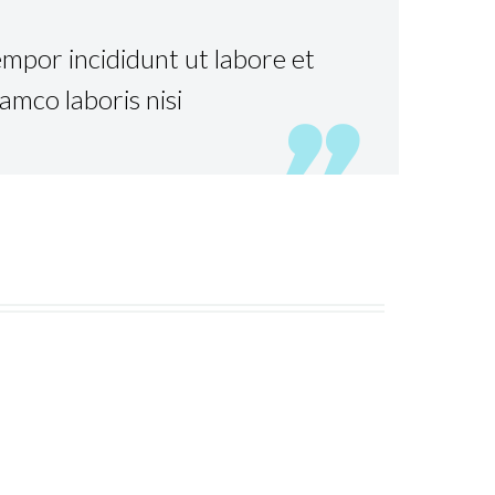
empor incididunt ut labore et
amco laboris nisi