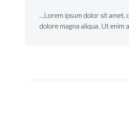
…Lorem ipsum dolor sit amet, c
dolore magna aliqua. Ut enim a