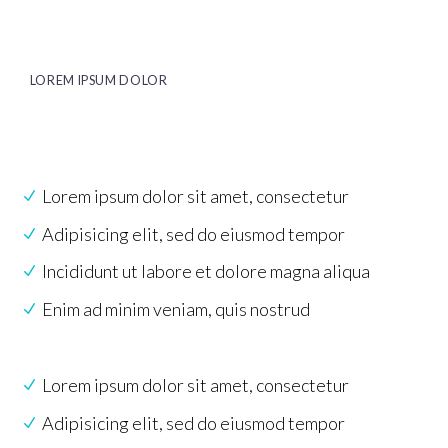
LOREM IPSUM DOLOR
Lorem ipsum dolor sit amet, consectetur
Adipisicing elit, sed do eiusmod tempor
Incididunt ut labore et dolore magna aliqua
Enim ad minim veniam, quis nostrud
Lorem ipsum dolor sit amet, consectetur
Adipisicing elit, sed do eiusmod tempor