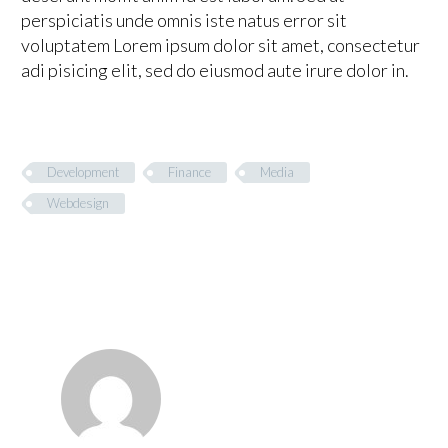
perspiciatis unde omnis iste natus error sit
voluptatem Lorem ipsum dolor sit amet, consectetur
adi pisicing elit, sed do eiusmod aute irure dolor in.
Development
Finance
Media
Webdesign