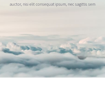
auctor, nisi elit consequat ipsum, nec sagittis sem