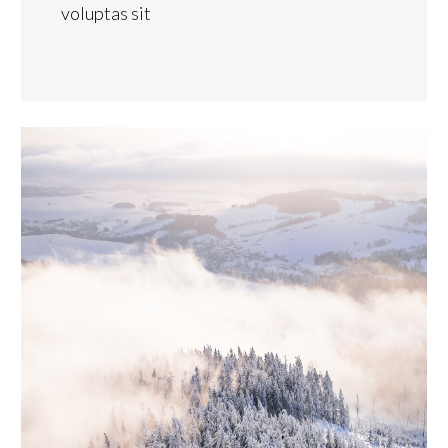
voluptas sit