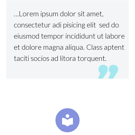
…Lorem ipsum dolor sit amet,
consectetur adi pisicing elit sed do
eiusmod tempor incididunt ut labore
et dolore magna aliqua. Class aptent
taciti socios ad litora torquent.

