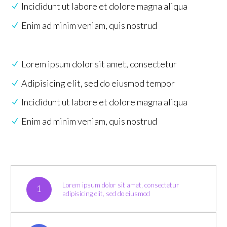
Incididunt ut labore et dolore magna aliqua
Enim ad minim veniam, quis nostrud
Lorem ipsum dolor sit amet, consectetur
Adipisicing elit, sed do eiusmod tempor
Incididunt ut labore et dolore magna aliqua
Enim ad minim veniam, quis nostrud
Lorem ipsum dolor sit amet, consectetur
1
adipisicing elit, sed do eiusmod