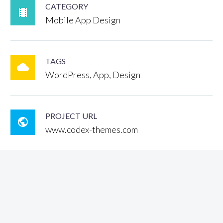
CATEGORY

Mobile App Design
TAGS

WordPress, App, Design
PROJECT URL

www.codex-themes.com