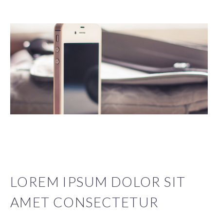
LOREM IPSUM DOLOR SIT
AMET CONSECTETUR