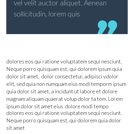
vel velit auctor aliquet. Aenean
sollicitudin, lorem quis
dolores eos qui ratione voluptatem sequi nesciunt.
Neque porro quisquam est, qui dolorem ipsum quia
dolor sit amet, dolor consectetur, adipisci vdolor
elit, sed quia non numquam eius modi temporm ipsum
quia dolor sit amet, a incidunt ut labore et dolore
magnam aliquam quaerat volup dolor ta tem. Lorem
ipsum dolor sit amet eius dolore modi tempo
dolores eos qui ratione voluptatem sequi nesciunt.
Neque porro quisquam est, qui dolorem quia dolor
sit amet