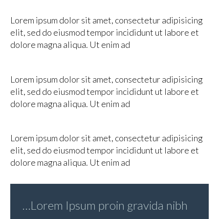
Lorem ipsum dolor sit amet, consectetur adipisicing
elit, sed do eiusmod tempor incididunt ut labore et
dolore magna aliqua. Ut enim ad
Lorem ipsum dolor sit amet, consectetur adipisicing
elit, sed do eiusmod tempor incididunt ut labore et
dolore magna aliqua. Ut enim ad
Lorem ipsum dolor sit amet, consectetur adipisicing
elit, sed do eiusmod tempor incididunt ut labore et
dolore magna aliqua. Ut enim ad
…Lorem Ipsum proin gravida nibh