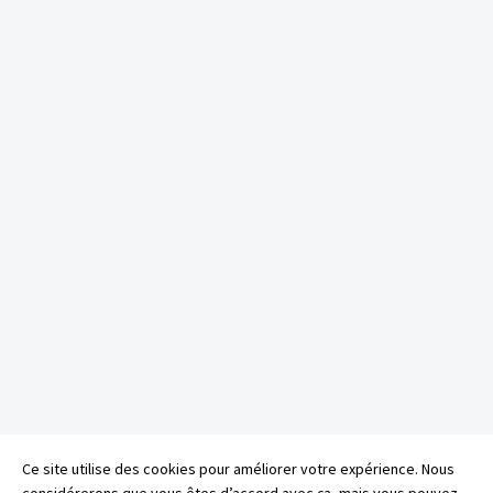
Ce site utilise des cookies pour améliorer votre expérience. Nous