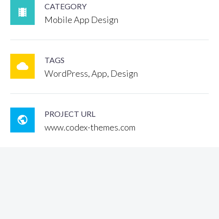
CATEGORY

Mobile App Design
TAGS

WordPress, App, Design
PROJECT URL

www.codex-themes.com