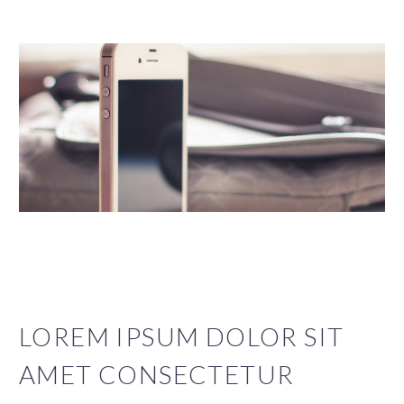
LOREM IPSUM DOLOR SIT
AMET CONSECTETUR