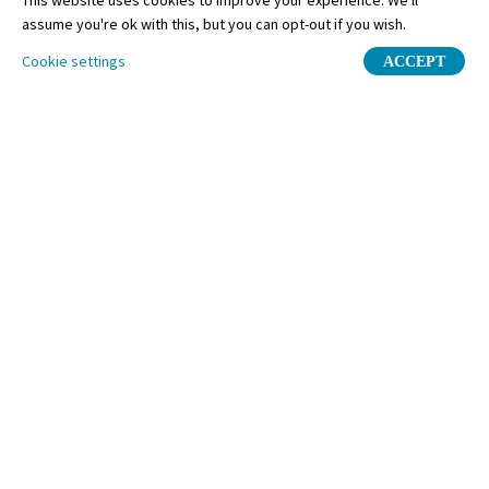
This website uses cookies to improve your experience. We'll
assume you're ok with this, but you can opt-out if you wish.
Cookie settings
ACCEPT