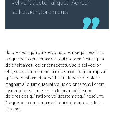
vel velit auctor aliquet. Aenean
sollicitudin, lorem quis
dolores eos qui ratione voluptatem sequi nesciunt.
Neque porro quisquam est, qui dolorem ipsum quia
dolor sit amet, dolor consectetur, adipisci vdolor
elit, sed quia non numquam eius modi temporm ipsum
quia dolor sit amet, a incidunt ut labore et dolore
magnam aliquam quaerat volup dolor ta tem. Lorem
ipsum dolor sit amet eius dolore modi tempo
dolores eos qui ratione voluptatem sequi nesciunt.
Neque porro quisquam est, qui dolorem quia dolor
sit amet