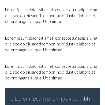
Lorem ipsum dolor sit amet, consectetur adipisicing
elit, sed do eiusmod tempor incididunt ut labore et
dolore magna aliqua. Ut enim ad
Lorem ipsum dolor sit amet, consectetur adipisicing
elit, sed do eiusmod tempor incididunt ut labore et
dolore magna aliqua. Ut enim ad
Lorem ipsum dolor sit amet, consectetur adipisicing
elit, sed do eiusmod tempor incididunt ut labore et
dolore magna aliqua. Ut enim ad
…Lorem Ipsum proin gravida nibh