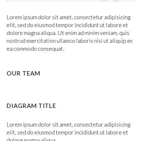
Lorem ipsum dolor sit amet, consectetur adipisicing
elit, sed do eiusmod tempor incididunt ut labore et
dolore magna aliqua. Ut enim ad minim veniam, quis
nostrud exercitation ullamco laboris nisi ut aliquip ex
ea commodo consequat.
OUR TEAM
DIAGRAM TITLE
Lorem ipsum dolor sit amet, consectetur adipisicing
elit, sed do eiusmod tempor incididunt ut labore et
dolore magna aliqua.