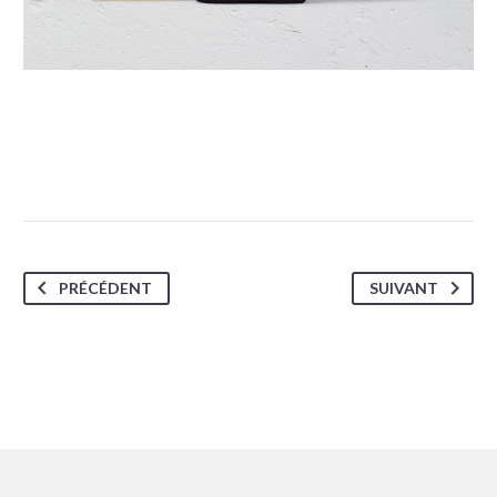
PRÉCÉDENT
SUIVANT