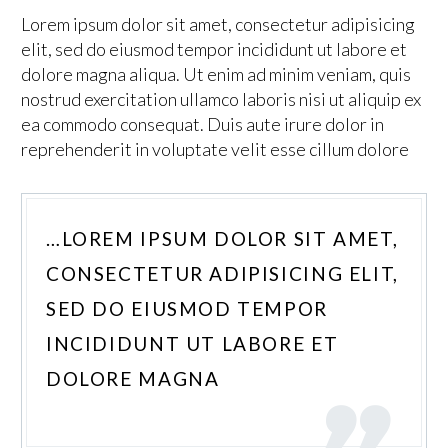
Lorem ipsum dolor sit amet, consectetur adipisicing
elit, sed do eiusmod tempor incididunt ut labore et
dolore magna aliqua. Ut enim ad minim veniam, quis
nostrud exercitation ullamco laboris nisi ut aliquip ex
ea commodo consequat. Duis aute irure dolor in
reprehenderit in voluptate velit esse cillum dolore
…LOREM IPSUM DOLOR SIT AMET,
CONSECTETUR ADIPISICING ELIT,
SED DO EIUSMOD TEMPOR
INCIDIDUNT UT LABORE ET
DOLORE MAGNA