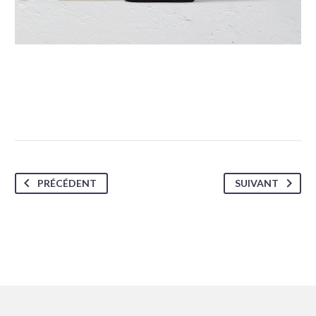
PRÉCÉDENT
SUIVANT