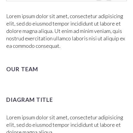
Lorem ipsum dolor sit amet, consectetur adipisicing
elit, sed do eiusmod tempor incididunt ut labore et
dolore magna aliqua. Ut enim ad minim veniam, quis
nostrud exercitation ullamco laboris nisi ut aliquip ex
ea commodo consequat.
OUR TEAM
DIAGRAM TITLE
Lorem ipsum dolor sit amet, consectetur adipisicing
elit, sed do eiusmod tempor incididunt ut labore et
dolore magna aliqua.