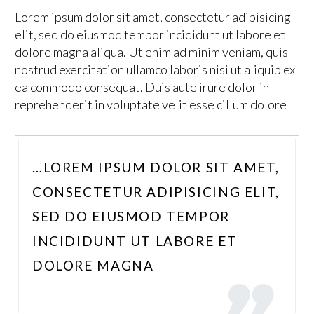
Lorem ipsum dolor sit amet, consectetur adipisicing
elit, sed do eiusmod tempor incididunt ut labore et
dolore magna aliqua. Ut enim ad minim veniam, quis
nostrud exercitation ullamco laboris nisi ut aliquip ex
ea commodo consequat. Duis aute irure dolor in
reprehenderit in voluptate velit esse cillum dolore
…LOREM IPSUM DOLOR SIT AMET,
CONSECTETUR ADIPISICING ELIT,
SED DO EIUSMOD TEMPOR
INCIDIDUNT UT LABORE ET
DOLORE MAGNA