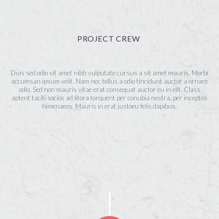
PROJECT CREW
Duis sed odio sit amet nibh vulputate cursus a sit amet mauris. Morbi
accumsan ipsum velit. Nam nec tellus a odio tincidunt auctor a ornare
odio. Sed non mauris vitae erat consequat auctor eu in elit. Class
aptent taciti socios ad litora torquent per conubia nostra, per inceptos
himenaeos. Mauris in erat justoeu felis dapibus.