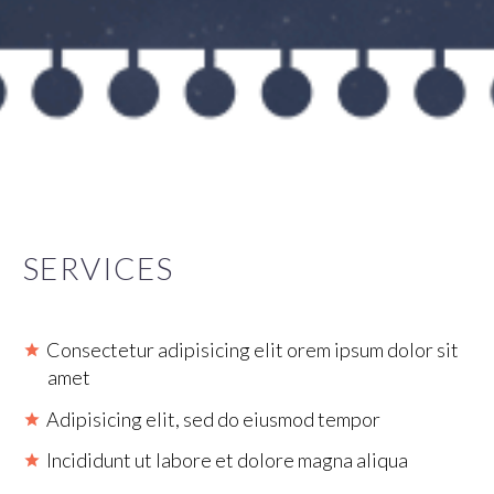
SERVICES
Consectetur adipisicing elit orem ipsum dolor sit
amet
Adipisicing elit, sed do eiusmod tempor
Incididunt ut labore et dolore magna aliqua