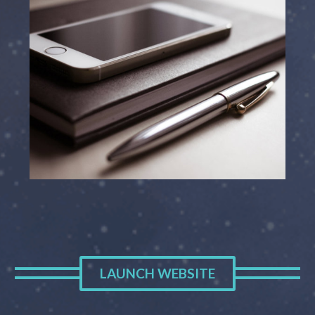
LAUNCH WEBSITE