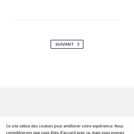
SUIVANT
Ce site utilise des cookies pour améliorer votre expérience. Nous
considérerons que vous êtes d’accord avec ça, mais vous pouvez