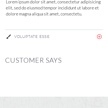
Lorem ipsum dolor sit amet, consectetur adipisicing
elit, sed do eiusmod tempor incididunt ut labore et
dolore magna aliqua sit amet, consectetu.
VOLUPTATE ESSE
CUSTOMER SAYS