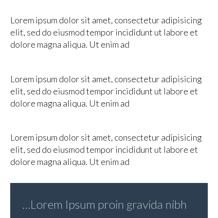
Lorem ipsum dolor sit amet, consectetur adipisicing
elit, sed do eiusmod tempor incididunt ut labore et
dolore magna aliqua. Ut enim ad
Lorem ipsum dolor sit amet, consectetur adipisicing
elit, sed do eiusmod tempor incididunt ut labore et
dolore magna aliqua. Ut enim ad
Lorem ipsum dolor sit amet, consectetur adipisicing
elit, sed do eiusmod tempor incididunt ut labore et
dolore magna aliqua. Ut enim ad
…Lorem Ipsum proin gravida nibh