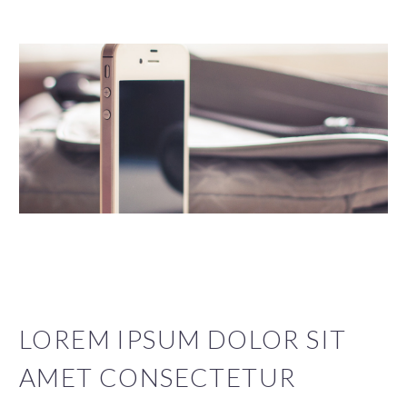
LOREM IPSUM DOLOR SIT
AMET CONSECTETUR