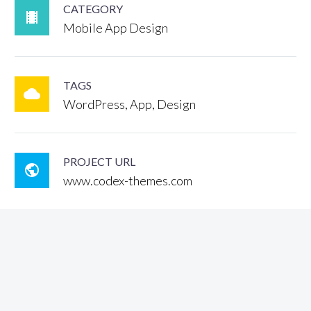
CATEGORY

Mobile App Design
TAGS

WordPress, App, Design
PROJECT URL

www.codex-themes.com