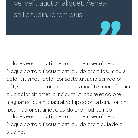
vel velit auctor aliquet. Aenean
sollicitudin, lorem quis
dolores eos qui ratione voluptatem sequi nesciunt.
Neque porro quisquam est, qui dolorem ipsum quia
dolor sit amet, dolor consectetur, adipisci vdolor
elit, sed quia non numquam eius modi temporm ipsum
quia dolor sit amet, a incidunt ut labore et dolore
magnam aliquam quaerat volup dolor ta tem. Lorem
ipsum dolor sit amet eius dolore modi tempo
dolores eos qui ratione voluptatem sequi nesciunt.
Neque porro quisquam est, qui dolorem quia dolor
sit amet