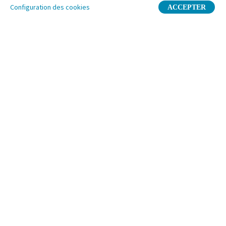
Configuration des cookies
ACCEPTER