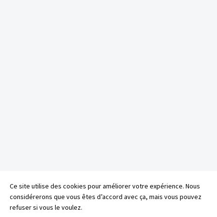
Ce site utilise des cookies pour améliorer votre expérience. Nous
considérerons que vous êtes d’accord avec ça, mais vous pouvez
refuser si vous le voulez.