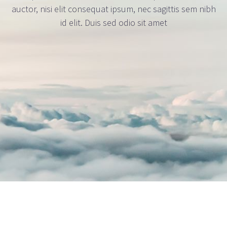
auctor, nisi elit consequat ipsum, nec sagittis sem nibh
id elit. Duis sed odio sit amet