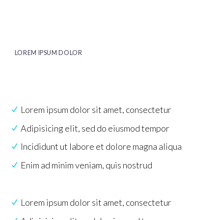
LOREM IPSUM DOLOR
Lorem ipsum dolor sit amet, consectetur
Adipisicing elit, sed do eiusmod tempor
Incididunt ut labore et dolore magna aliqua
Enim ad minim veniam, quis nostrud
Lorem ipsum dolor sit amet, consectetur