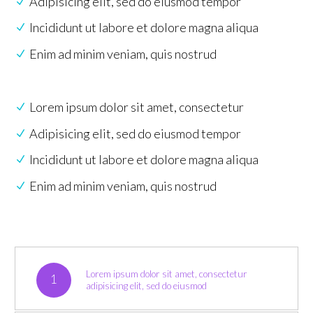
Adipisicing elit, sed do eiusmod tempor
Incididunt ut labore et dolore magna aliqua
Enim ad minim veniam, quis nostrud
Lorem ipsum dolor sit amet, consectetur
Adipisicing elit, sed do eiusmod tempor
Incididunt ut labore et dolore magna aliqua
Enim ad minim veniam, quis nostrud
Lorem ipsum dolor sit amet, consectetur
1
adipisicing elit, sed do eiusmod