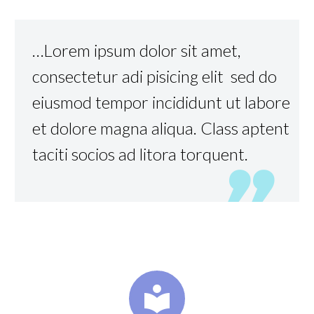
…Lorem ipsum dolor sit amet,
consectetur adi pisicing elit sed do
eiusmod tempor incididunt ut labore
et dolore magna aliqua. Class aptent
taciti socios ad litora torquent.

