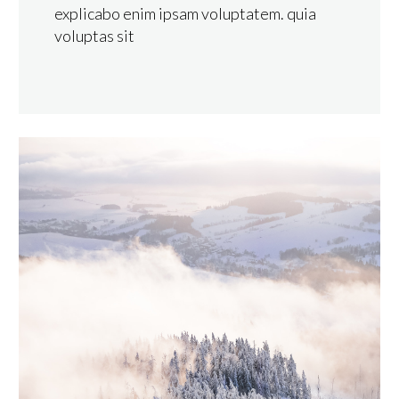
explicabo enim ipsam voluptatem. quia
voluptas sit